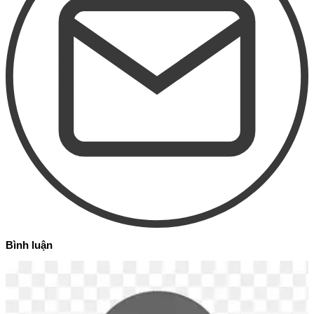
Bình luận