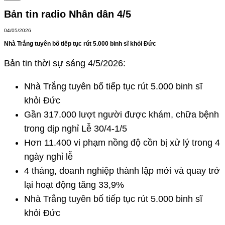
Bản tin radio Nhân dân 4/5
04/05/2026
Nhà Trắng tuyên bố tiếp tục rút 5.000 binh sĩ khỏi Đức
Bản tin thời sự sáng 4/5/2026:
Nhà Trắng tuyên bố tiếp tục rút 5.000 binh sĩ
khỏi Đức
Gần 317.000 lượt người được khám, chữa bệnh
trong dịp nghỉ Lễ 30/4-1/5
Hơn 11.400 vi phạm nồng độ cồn bị xử lý trong 4
ngày nghỉ lễ
4 tháng, doanh nghiệp thành lập mới và quay trở
lại hoạt động tăng 33,9%
Nhà Trắng tuyên bố tiếp tục rút 5.000 binh sĩ
khỏi Đức