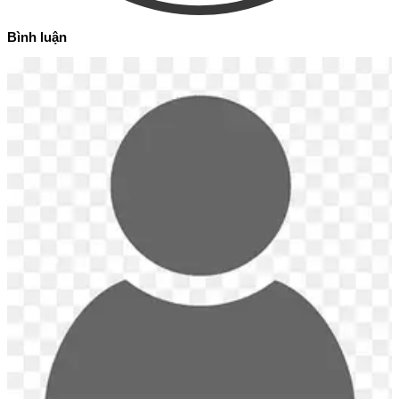
Bình luận