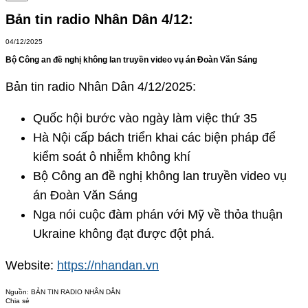
Bản tin radio Nhân Dân 4/12:
04/12/2025
Bộ Công an đề nghị không lan truyền video vụ án Đoàn Văn Sáng
Bản tin radio Nhân Dân 4/12/2025:
Quốc hội bước vào ngày làm việc thứ 35
Hà Nội cấp bách triển khai các biện pháp để
kiểm soát ô nhiễm không khí
Bộ Công an đề nghị không lan truyền video vụ
án Đoàn Văn Sáng
Nga nói cuộc đàm phán với Mỹ về thỏa thuận
Ukraine không đạt được đột phá.
Website:
https://nhandan.vn
Nguồn:
BẢN TIN RADIO NHÂN DÂN
Chia sẻ