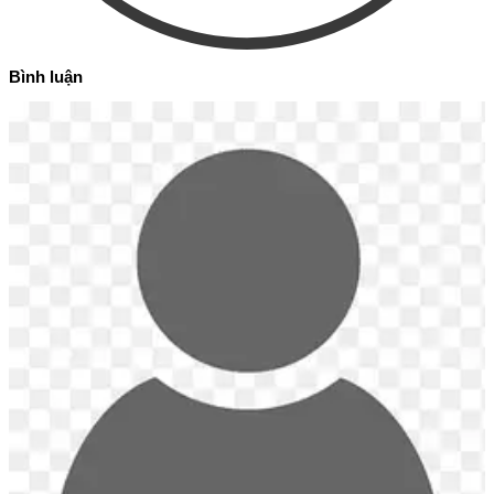
Bình luận