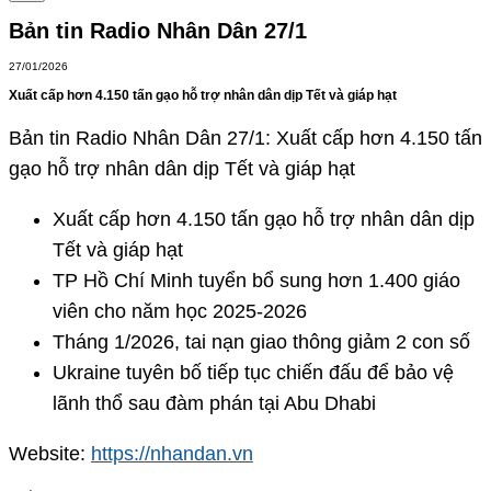
Bản tin Radio Nhân Dân 27/1
27/01/2026
Xuất cấp hơn 4.150 tấn gạo hỗ trợ nhân dân dịp Tết và giáp hạt
Bản tin Radio Nhân Dân 27/1: Xuất cấp hơn 4.150 tấn
gạo hỗ trợ nhân dân dịp Tết và giáp hạt
Xuất cấp hơn 4.150 tấn gạo hỗ trợ nhân dân dịp
Tết và giáp hạt
TP Hồ Chí Minh tuyển bổ sung hơn 1.400 giáo
viên cho năm học 2025-2026
Tháng 1/2026, tai nạn giao thông giảm 2 con số
Ukraine tuyên bố tiếp tục chiến đấu để bảo vệ
lãnh thổ sau đàm phán tại Abu Dhabi
Website:
https://nhandan.vn