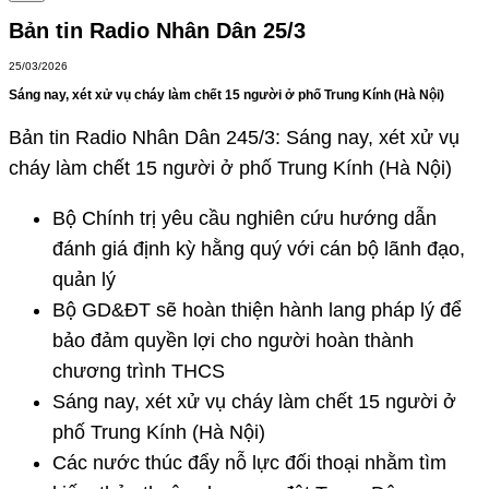
Bản tin Radio Nhân Dân 25/3
25/03/2026
Sáng nay, xét xử vụ cháy làm chết 15 người ở phố Trung Kính (Hà Nội)
Bản tin Radio Nhân Dân 245/3: Sáng nay, xét xử vụ
cháy làm chết 15 người ở phố Trung Kính (Hà Nội)
Bộ Chính trị yêu cầu nghiên cứu hướng dẫn
đánh giá định kỳ hằng quý với cán bộ lãnh đạo,
quản lý
Bộ GD&ĐT sẽ hoàn thiện hành lang pháp lý để
bảo đảm quyền lợi cho người hoàn thành
chương trình THCS
Sáng nay, xét xử vụ cháy làm chết 15 người ở
phố Trung Kính (Hà Nội)
Các nước thúc đẩy nỗ lực đối thoại nhằm tìm