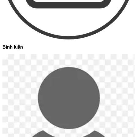
Bình luận