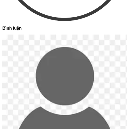
Bình luận