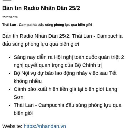
Bản tin Radio Nhân Dân 25/2
25/02/2026
Thái Lan - Campuchia đấu súng phóng lựu qua biên giới
Bản tin Radio Nhân Dân 25/2: Thái Lan - Campuchia
đấu súng phóng lựu qua biên giới
Sáng nay diễn ra Hội nghị toàn quốc quán triệt 2
nghị quyết quan trọng của Bộ Chính trị
Bộ Nội vụ dự báo lao động nhảy việc sau Tết
không nhiều
Cảnh báo xuất hiện tiền giả tại biên giới Lạng
Sơn
Thái Lan - Campuchia đấu súng phóng lựu qua
biên giới
Website:
https://nhandan.vn