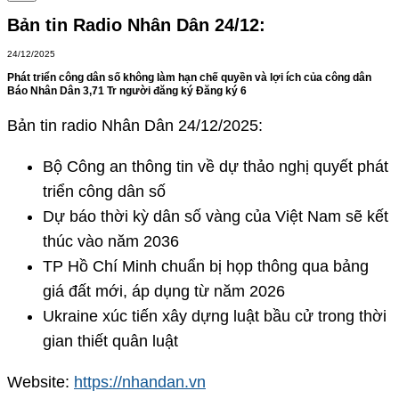
Bản tin Radio Nhân Dân 24/12:
24/12/2025
Phát triển công dân số không làm hạn chế quyền và lợi ích của công dân
Báo Nhân Dân 3,71 Tr người đăng ký Đăng ký 6
Bản tin radio Nhân Dân 24/12/2025:
Bộ Công an thông tin về dự thảo nghị quyết phát
triển công dân số
Dự báo thời kỳ dân số vàng của Việt Nam sẽ kết
thúc vào năm 2036
TP Hồ Chí Minh chuẩn bị họp thông qua bảng
giá đất mới, áp dụng từ năm 2026
Ukraine xúc tiến xây dựng luật bầu cử trong thời
gian thiết quân luật
Website:
https://nhandan.vn