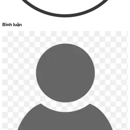
Bình luận