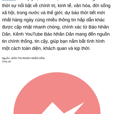
thời sự nổi bật về chính trị, kinh tế, văn hóa, đời sống
xã hội, trong nước và thế giới; dự báo thời tiết mới
nhất hàng ngày cùng nhiều thông tin hấp dẫn khác
được cập nhật nhanh chóng, chính xác từ Báo Nhân
Dân. Kênh YouTube Báo Nhân Dân mang đến nguồn
tin chính thống, tin cậy, giúp bạn nắm bắt tình hình
một cách toàn diện, khách quan và kịp thời.
Nguồn:
BẢN TIN RADIO NHÂN DÂN
Chia sẻ