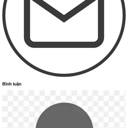
Bình luận