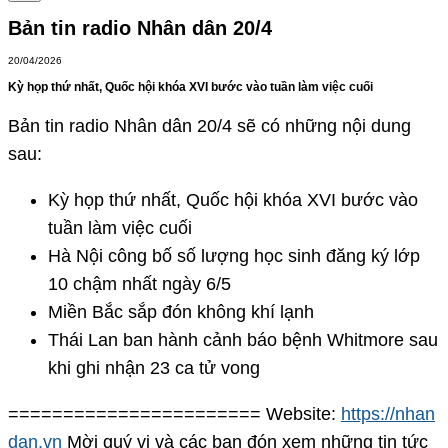
Bản tin radio Nhân dân 20/4
20/04/2026
Kỳ họp thứ nhất, Quốc hội khóa XVI bước vào tuần làm việc cuối
Bản tin radio Nhân dân 20/4 sẽ có những nội dung
sau:
Kỳ họp thứ nhất, Quốc hội khóa XVI bước vào
tuần làm việc cuối
Hà Nội công bố số lượng học sinh đăng ký lớp
10 chậm nhất ngày 6/5
Miền Bắc sắp đón không khí lạnh
Thái Lan ban hành cảnh báo bệnh Whitmore sau
khi ghi nhận 23 ca tử vong
======================= Website:
https://nhan
dan.vn
Mời quý vị và các bạn đón xem những tin tức