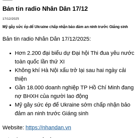
Bản tin radio Nhân Dân 17/12
17/12/2025
Mỹ gây sức ép để Ukraine chấp nhận bảo đảm an ninh trước Giáng sinh
Bản tin radio Nhân Dân 17/12/2025:
Hơn 2.200 đại biểu dự Đại hội Thi đua yêu nước
toàn quốc lần thứ XI
Không khí Hà Nội xấu trở lại sau hai ngày cải
thiện
Gần 18.000 doanh nghiệp TP Hồ Chí Minh đang
nợ BHXH của người lao động
Mỹ gây sức ép để Ukraine sớm chấp nhận bảo
đảm an ninh trước Giáng sinh
Website:
https://nhandan.vn