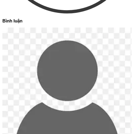
Bình luận