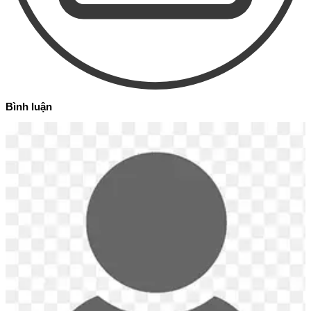
Bình luận