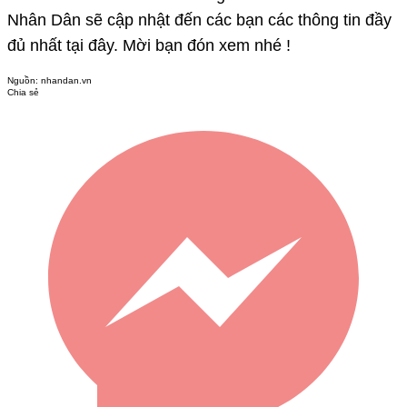
Nhân Dân sẽ cập nhật đến các bạn các thông tin đầy
đủ nhất tại đây. Mời bạn đón xem nhé !
Nguồn:
nhandan.vn
Chia sẻ