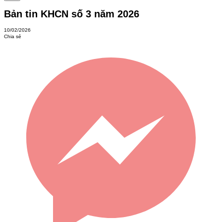
Bản tin KHCN số 3 năm 2026
10/02/2026
Chia sẻ