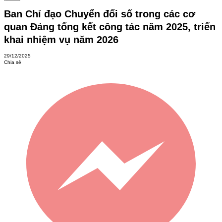
Ban Chỉ đạo Chuyển đổi số trong các cơ
quan Đảng tổng kết công tác năm 2025, triển
khai nhiệm vụ năm 2026
29/12/2025
Chia sẻ