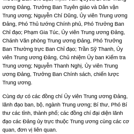
ương Đảng, Trưởng Ban Tuyên giáo và Dân vận
Trung ương; Nguyễn Chí Dũng, Ủy viên Trung ương
Đảng, Phó Thủ tướng Chính phủ, Phó Trưởng Ban
Chỉ đạo; Phạm Gia Túc, Ủy viên Trung ương Đảng,
Chánh Văn phòng Trung ương Đảng, Phó Trưởng
Ban Thường trực Ban Chỉ đạo; Trần Sỹ Thanh, Ủy
viên Trung ương Đảng, Chủ nhiệm Ủy ban Kiểm tra
Trung ương; Nguyễn Thanh Nghị, Ủy viên Trung
ương Đảng, Trưởng Ban Chính sách, chiến lược
Trung ương.
Cùng dự có các đồng chí Ủy viên Trung ương Đảng,
lãnh đạo ban, bộ, ngành Trung ương; Bí thư, Phó Bí
thư các tỉnh, thành phố; các đồng chí đại diện lãnh
đạo các Đảng ủy trực thuộc Trung ương cùng các cơ
quan, đơn vị liên quan.