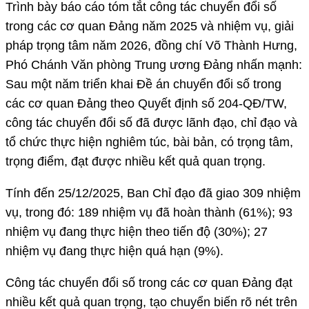
Trình bày báo cáo tóm tắt công tác chuyển đổi số
trong các cơ quan Đảng năm 2025 và nhiệm vụ, giải
pháp trọng tâm năm 2026, đồng chí Võ Thành Hưng,
Phó Chánh Văn phòng Trung ương Đảng nhấn mạnh:
Sau một năm triển khai Đề án chuyển đổi số trong
các cơ quan Đảng theo Quyết định số 204-QĐ/TW,
công tác chuyển đổi số đã được lãnh đạo, chỉ đạo và
tổ chức thực hiện nghiêm túc, bài bản, có trọng tâm,
trọng điểm, đạt được nhiều kết quả quan trọng.
Tính đến 25/12/2025, Ban Chỉ đạo đã giao 309 nhiệm
vụ, trong đó: 189 nhiệm vụ đã hoàn thành (61%); 93
nhiệm vụ đang thực hiện theo tiến độ (30%); 27
nhiệm vụ đang thực hiện quá hạn (9%).
Công tác chuyển đổi số trong các cơ quan Đảng đạt
nhiều kết quả quan trọng, tạo chuyển biến rõ nét trên