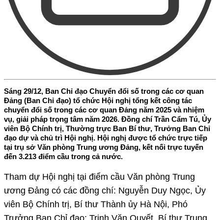
Sáng 29/12, Ban Chỉ đạo Chuyển đổi số trong các cơ quan
Đảng (Ban Chỉ đạo) tổ chức Hội nghị tổng kết công tác
chuyển đổi số trong các cơ quan Đảng năm 2025 và nhiệm
vụ, giải pháp trọng tâm năm 2026. Đồng chí Trần Cẩm Tú, Ủy
viên Bộ Chính trị, Thường trực Ban Bí thư, Trưởng Ban Chỉ
đạo dự và chủ trì Hội nghị. Hội nghị được tổ chức trực tiếp
tại trụ sở Văn phòng Trung ương Đảng, kết nối trực tuyến
đến 3.213 điểm cầu trong cả nước.
Tham dự Hội nghị tại điểm cầu Văn phòng Trung
ương Đảng có các đồng chí: Nguyễn Duy Ngọc, Ủy
viên Bộ Chính trị, Bí thư Thành ủy Hà Nội, Phó
Trưởng Ban Chỉ đạo; Trịnh Văn Quyết, Bí thư Trung