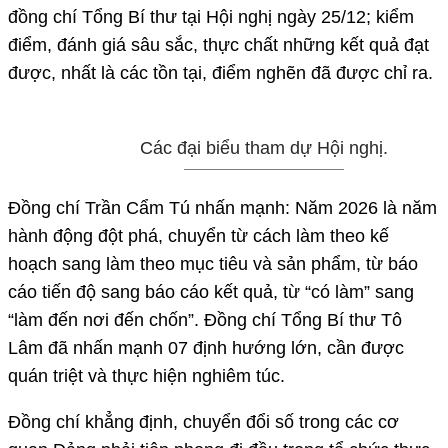
đồng chí Tổng Bí thư tại Hội nghị ngày 25/12; kiểm
điểm, đánh giá sâu sắc, thực chất những kết quả đạt
được, nhất là các tồn tại, điểm nghẽn đã được chỉ ra.
Các đại biểu tham dự Hội nghị.
Đồng chí Trần Cẩm Tú nhấn mạnh: Năm 2026 là năm
hành động đột phá, chuyển từ cách làm theo kế
hoạch sang làm theo mục tiêu và sản phẩm, từ báo
cáo tiến độ sang báo cáo kết quả, từ “có làm” sang
“làm đến nơi đến chốn”. Đồng chí Tổng Bí thư Tô
Lâm đã nhấn mạnh 07 định hướng lớn, cần được
quán triệt và thực hiện nghiêm túc.
Đồng chí khẳng định, chuyển đổi số trong các cơ