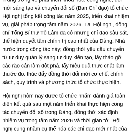
mới sáng tạo và chuyển đổi số (Ban Chỉ đạo) tổ chức
Hội nghị tổng kết công tác năm 2025, triển khai nhiệm
vụ, giải pháp trọng tâm năm 2026. Tại Hội nghị, đồng
chí Tổng Bí thư Tô Lâm đã có những chỉ đạo sâu sát,
thể hiện quyết tâm chính trị cao nhất của Đảng, Nhà
nước trong công tác này; đồng thời yêu cầu chuyển
từ tư duy quản lý sang tư duy kiến tạo, lấy tháo gỡ
các rào cản làm đột phá, lấy hiệu quả thực chất làm
thước đo, thúc đẩy đồng thời đổi mới cơ chế, chính
sách, quy trình và phương thức tổ chức thực hiện.
Hội nghị hôm nay được tổ chức nhằm đánh giá toàn
diện kết quả sau một năm triển khai thực hiện công
tác chuyển đổi số trong Đảng, đồng thời xác định
nhiệm vụ trọng tâm năm 2026 và thời gian tới. Hội
nghị cũng nhằm cụ thể hóa các chỉ đạo mới nhất của