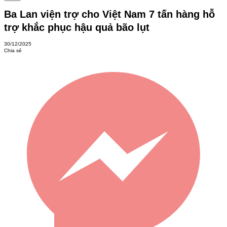
Ba Lan viện trợ cho Việt Nam 7 tấn hàng hỗ
trợ khắc phục hậu quả bão lụt
30/12/2025
Chia sẻ