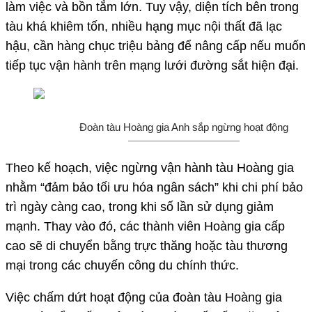
làm việc và bồn tắm lớn. Tuy vậy, diện tích bên trong
tàu khá khiêm tốn, nhiều hạng mục nội thất đã lạc
hậu, cần hàng chục triệu bảng để nâng cấp nếu muốn
tiếp tục vận hành trên mạng lưới đường sắt hiện đại.
Đoàn tàu Hoàng gia Anh sắp ngừng hoạt động
Theo kế hoạch, việc ngừng vận hành tàu Hoàng gia
nhằm “đảm bảo tối ưu hóa ngân sách” khi chi phí bảo
trì ngày càng cao, trong khi số lần sử dụng giảm
mạnh. Thay vào đó, các thành viên Hoàng gia cấp
cao sẽ di chuyển bằng trực thăng hoặc tàu thương
mại trong các chuyến công du chính thức.
Việc chấm dứt hoạt động của đoàn tàu Hoàng gia