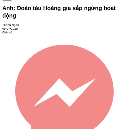
Anh: Đoàn tàu Hoàng gia sắp ngừng hoạt
động
Thanh Ngân
09/07/2025
Chia sẻ