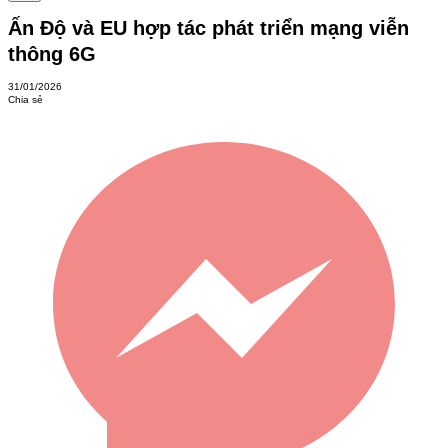
Ấn Độ và EU hợp tác phát triển mạng viễn
thông 6G
31/01/2026
Chia sẻ