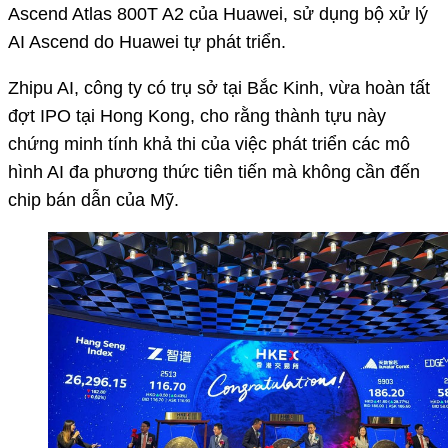
Ascend Atlas 800T A2 của Huawei, sử dụng bộ xử lý
AI Ascend do Huawei tự phát triển.
Zhipu AI, công ty có trụ sở tại Bắc Kinh, vừa hoàn tất
đợt IPO tại Hong Kong, cho rằng thành tựu này
chứng minh tính khả thi của việc phát triển các mô
hình AI đa phương thức tiên tiến mà không cần đến
chip bán dẫn của Mỹ.