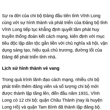
Sự ra đời của chi bộ Đảng đầu tiên tỉnh Vĩnh Long
cùng với sự hình thành và phát triển của Đảng bộ tỉnh
Vĩnh Long tiếp tục khẳng định quyết tâm phát huy
truyền thống đoàn kết cách mạng, kiên định với mục
tiêu độc lập dân tộc gắn liền với chủ nghĩa xã hội, vận
dụng sáng tạo, hiệu quả chủ trương, đường lối của
Đảng để phát triển tỉnh nhà.
Lịch sử hình thành vẻ vang
Trong quá trình lãnh đạo cách mạng, nhiều chi bộ
phát triển thêm đảng viên và số lượng chi bộ mới
được thành lập tăng lên, đến đầu năm 1931, Vĩnh
Long có 12 chi bộ; quận Châu Thành (nay là huyện
Long Hồ) và quận Tam Bình đã thành lập đảng bộ.