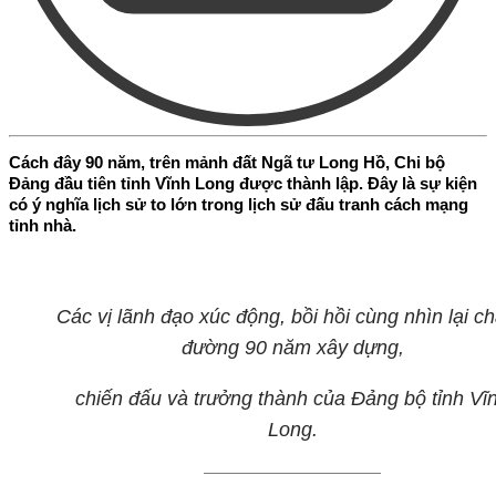
Cách đây 90 năm, trên mảnh đất Ngã tư Long Hồ, Chi bộ
Đảng đầu tiên tỉnh Vĩnh Long được thành lập. Đây là sự kiện
có ý nghĩa lịch sử to lớn trong lịch sử đấu tranh cách mạng
tỉnh nhà.
Các vị lãnh đạo xúc động, bồi hồi cùng nhìn lại c
đường 90 năm xây dựng,
chiến đấu và trưởng thành của Đảng bộ tỉnh Vĩ
Long.