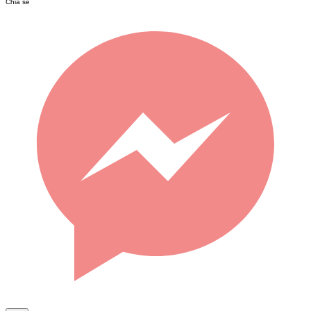
Chia sẻ