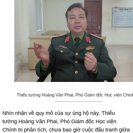
Thiếu tướng Hoàng Văn Phai, Phó Giám đốc Học viện Chính 
Nhìn nhận về quy mô của sự ủng hộ này, Thiếu
tướng Hoàng Văn Phai, Phó Giám đốc Học viện
Chính trị phân tích, chưa bao giờ cuộc đấu tranh giữa