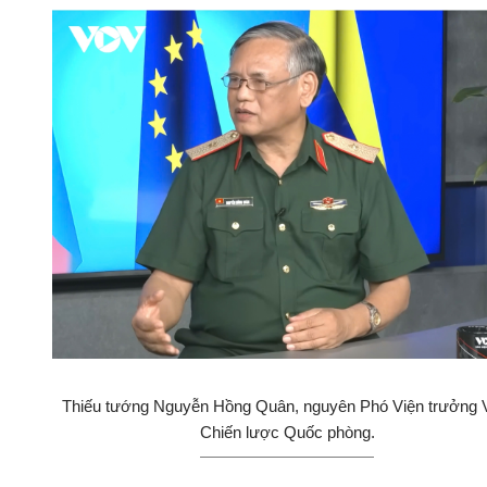
Thiếu tướng Nguyễn Hồng Quân, nguyên Phó Viện trưởng 
Chiến lược Quốc phòng.