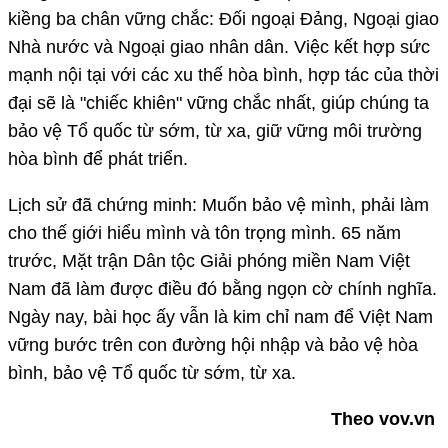
kiềng ba chân vững chắc: Đối ngoại Đảng, Ngoại giao
Nhà nước và Ngoại giao nhân dân. Việc kết hợp sức
mạnh nội tại với các xu thế hòa bình, hợp tác của thời
đại sẽ là "chiếc khiên" vững chắc nhất, giúp chúng ta
bảo vệ Tổ quốc từ sớm, từ xa, giữ vững môi trường
hòa bình để phát triển.
Lịch sử đã chứng minh: Muốn bảo vệ mình, phải làm
cho thế giới hiểu mình và tôn trọng mình. 65 năm
trước, Mặt trận Dân tộc Giải phóng miền Nam Việt
Nam đã làm được điều đó bằng ngọn cờ chính nghĩa.
Ngày nay, bài học ấy vẫn là kim chỉ nam để Việt Nam
vững bước trên con đường hội nhập và bảo vệ hòa
bình, bảo vệ Tổ quốc từ sớm, từ xa.
Theo vov.vn