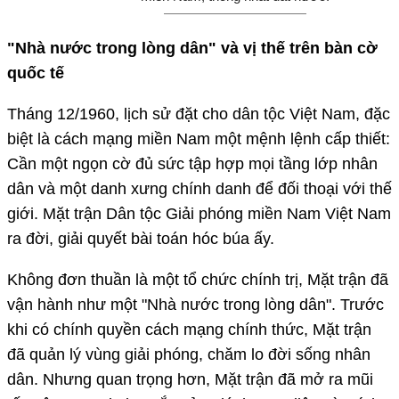
"Nhà nước trong lòng dân" và vị thế trên bàn cờ
quốc tế
Tháng 12/1960, lịch sử đặt cho dân tộc Việt Nam, đặc
biệt là cách mạng miền Nam một mệnh lệnh cấp thiết:
Cần một ngọn cờ đủ sức tập hợp mọi tầng lớp nhân
dân và một danh xưng chính danh để đối thoại với thế
giới. Mặt trận Dân tộc Giải phóng miền Nam Việt Nam
ra đời, giải quyết bài toán hóc búa ấy.
Không đơn thuần là một tổ chức chính trị, Mặt trận đã
vận hành như một "Nhà nước trong lòng dân". Trước
khi có chính quyền cách mạng chính thức, Mặt trận
đã quản lý vùng giải phóng, chăm lo đời sống nhân
dân. Nhưng quan trọng hơn, Mặt trận đã mở ra mũi