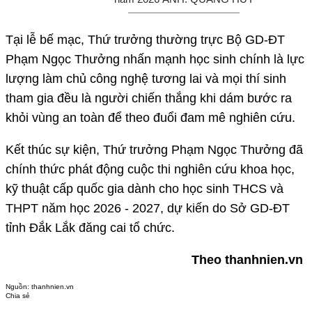
Tại lễ bế mạc, Thứ trưởng thường trực Bộ GD-ĐT
Phạm Ngọc Thưởng nhấn mạnh học sinh chính là lực
lượng làm chủ công nghệ tương lai và mọi thí sinh
tham gia đều là người chiến thắng khi dám bước ra
khỏi vùng an toàn để theo đuổi đam mê nghiên cứu.
Kết thúc sự kiện, Thứ trưởng Phạm Ngọc Thưởng đã
chính thức phát động cuộc thi nghiên cứu khoa học,
kỹ thuật cấp quốc gia dành cho học sinh THCS và
THPT năm học 2026 - 2027, dự kiến do Sở GD-ĐT
tỉnh Đắk Lắk đăng cai tổ chức.
Theo thanhnien.vn
Nguồn:
thanhnien.vn
Chia sẻ