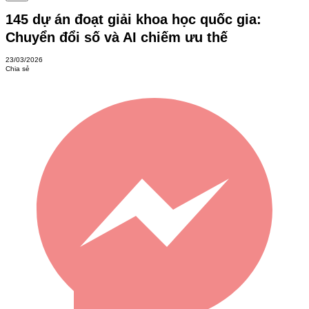
145 dự án đoạt giải khoa học quốc gia:
Chuyển đổi số và AI chiếm ưu thế
23/03/2026
Chia sẻ