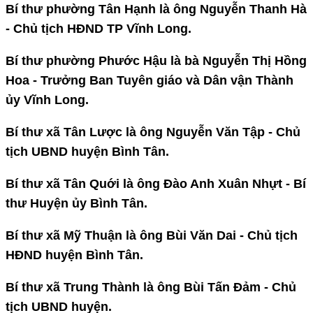
Bí thư phường Tân Hạnh là ông Nguyễn Thanh Hà
- Chủ tịch HĐND TP Vĩnh Long.
Bí thư phường Phước Hậu là bà Nguyễn Thị Hồng
Hoa - Trưởng Ban Tuyên giáo và Dân vận Thành
ủy Vĩnh Long.
Bí thư xã Tân Lược là ông Nguyễn Văn Tập - Chủ
tịch UBND huyện Bình Tân.
Bí thư xã Tân Quới là ông Đào Anh Xuân Nhựt - Bí
thư Huyện ủy Bình Tân.
Bí thư xã Mỹ Thuận là ông Bùi Văn Dai - Chủ tịch
HĐND huyện Bình Tân.
Bí thư xã Trung Thành là ông Bùi Tấn Đảm - Chủ
tịch UBND huyện.