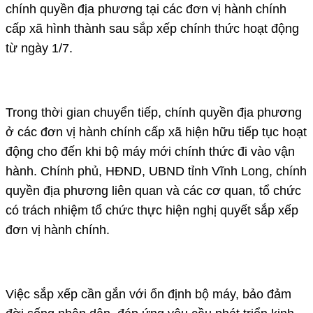
chính quyền địa phương tại các đơn vị hành chính
cấp xã hình thành sau sắp xếp chính thức hoạt động
từ ngày 1/7.
Trong thời gian chuyển tiếp, chính quyền địa phương
ở các đơn vị hành chính cấp xã hiện hữu tiếp tục hoạt
động cho đến khi bộ máy mới chính thức đi vào vận
hành. Chính phủ, HĐND, UBND tỉnh Vĩnh Long, chính
quyền địa phương liên quan và các cơ quan, tổ chức
có trách nhiệm tổ chức thực hiện nghị quyết sắp xếp
đơn vị hành chính.
Việc sắp xếp cần gắn với ổn định bộ máy, bảo đảm