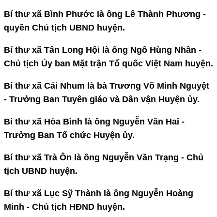
Bí thư xã Bình Phước là ông Lê Thành Phương -
quyền Chủ tịch UBND huyện.
Bí thư xã Tân Long Hội là ông Ngô Hùng Nhân -
Chủ tịch Ủy ban Mặt trận Tổ quốc Việt Nam huyện.
Bí thư xã Cái Nhum là bà Trương Võ Minh Nguyệt
- Trưởng Ban Tuyên giáo và Dân vận Huyện ủy.
Bí thư xã Hòa Bình là ông Nguyễn Văn Hai -
Trưởng Ban Tổ chức Huyện ủy.
Bí thư xã Trà Ôn là ông Nguyễn Văn Trạng - Chủ
tịch UBND huyện.
Bí thư xã Lục Sỹ Thành là ông Nguyễn Hoàng
Minh - Chủ tịch HĐND huyện.