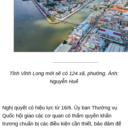
Tỉnh Vĩnh Long mới sẽ có 124 xã, phường. Ảnh:
Nguyễn Huế
Nghị quyết có hiệu lực từ 16/6. Ủy ban Thường vụ
Quốc hội giao các cơ quan có thẩm quyền khẩn
trương chuẩn bị các điều kiện cần thiết, bảo đảm để