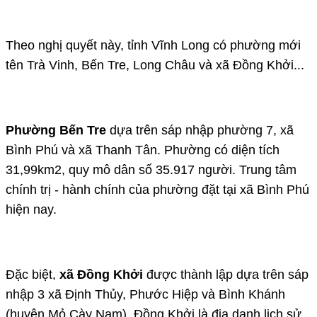
Theo nghị quyết này, tỉnh Vĩnh Long có phường mới
tên Trà Vinh, Bến Tre, Long Châu và xã Đồng Khởi...
Phường Bến Tre
dựa trên sáp nhập phường 7, xã
Bình Phú và xã Thanh Tân. Phường có diện tích
31,99km2, quy mô dân số 35.917 người. Trung tâm
chính trị - hành chính của phường đặt tại xã Bình Phú
hiện nay.
Đặc biệt,
xã Đồng Khởi
được thành lập dựa trên sáp
nhập 3 xã Định Thủy, Phước Hiệp và Bình Khánh
(huyện Mỏ Cày Nam). Đồng Khởi là địa danh lịch sử