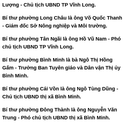
Lượng - Chủ tịch UBND TP Vĩnh Long.
Bí thư phường Long Châu là ông Võ Quốc Thanh
- Giám đốc Sở Nông nghiệp và Môi trường.
Bí thư phường Tân Ngãi là ông Hồ Vũ Nam - Phó
chủ tịch UBND TP Vĩnh Long.
Bí thư phường Bình Minh là bà Ngô Thị Hồng
Gấm - Trưởng Ban Tuyên giáo và Dân vận Thị ủy
Bình Minh.
Bí thư phường Cái Vồn là ông Ngô Tùng Dũng -
Chủ tịch UBND thị xã Bình Minh.
Bí thư phường Đông Thành là ông Nguyễn Văn
Trung - Phó chủ tịch UBND thị xã Bình Minh.