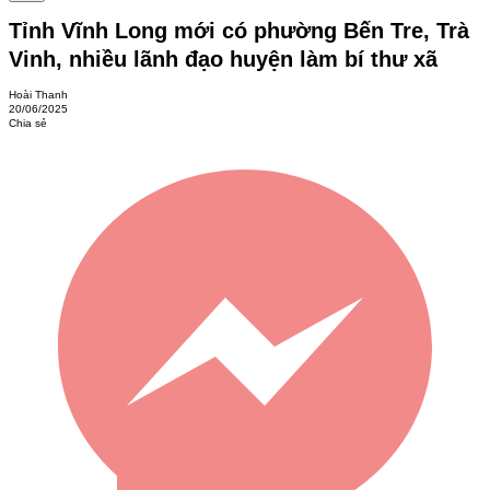
Tỉnh Vĩnh Long mới có phường Bến Tre, Trà
Vinh, nhiều lãnh đạo huyện làm bí thư xã
Hoài Thanh
20/06/2025
Chia sẻ