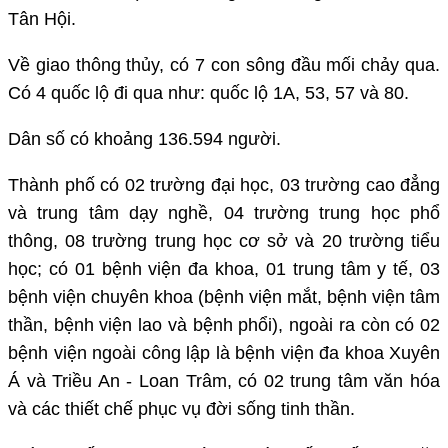
Tân Hội.
Về giao thông thủy, có 7 con sông đầu mối chảy qua.
Có 4 quốc lộ đi qua như: quốc lộ 1A, 53, 57 và 80.
Dân số có khoảng 136.594 người.
Thành phố có 02 trường đại học, 03 trường cao đẳng
và trung tâm dạy nghề, 04 trường trung học phổ
thông, 08 trường trung học cơ sở và 20 trường tiểu
học; có 01 bệnh viện đa khoa, 01 trung tâm y tế, 03
bệnh viện chuyên khoa (bệnh viện mắt, bệnh viện tâm
thần, bệnh viện lao và bệnh phổi), ngoài ra còn có 02
bệnh viện ngoài công lập là bệnh viện đa khoa Xuyên
Á và Triều An - Loan Trâm, có 02 trung tâm văn hóa
và các thiết chế phục vụ đời sống tinh thần.