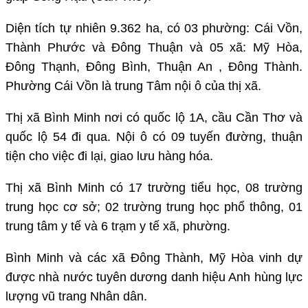
Diện tích tự nhiên 9.362 ha, có 03 phường: Cái Vồn,
Thành Phước và Đông Thuận và 05 xã: Mỹ Hòa,
Đông Thạnh, Đông Bình, Thuận An , Đông Thành.
Phường Cái Vồn là trung Tâm nội ô của thị xã.
Thị xã Bình Minh nơi có quốc lộ 1A, cầu Cần Thơ và
quốc lộ 54 đi qua. Nội ô có 09 tuyến đường, thuận
tiện cho việc đi lại, giao lưu hàng hóa.
Thị xã Bình Minh có 17 trường tiểu học, 08 trường
trung học cơ sở; 02 trường trung học phổ thông, 01
trung tâm y tế và 6 trạm y tế xã, phường.
Bình Minh và các xã Đông Thành, Mỹ Hòa vinh dự
được nhà nước tuyên dương danh hiệu Anh hùng lực
lượng vũ trang Nhân dân.