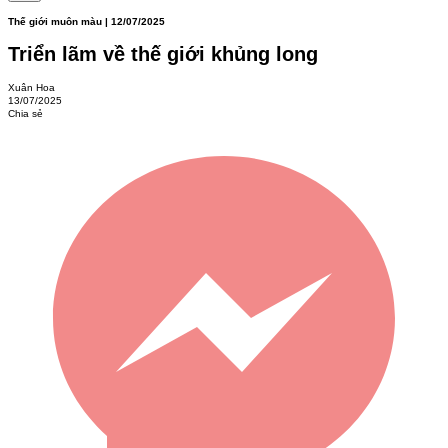
Thế giới muôn màu | 12/07/2025
Triển lãm về thế giới khủng long
Xuân Hoa
13/07/2025
Chia sẻ