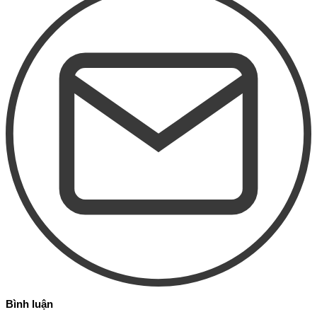
Bình luận