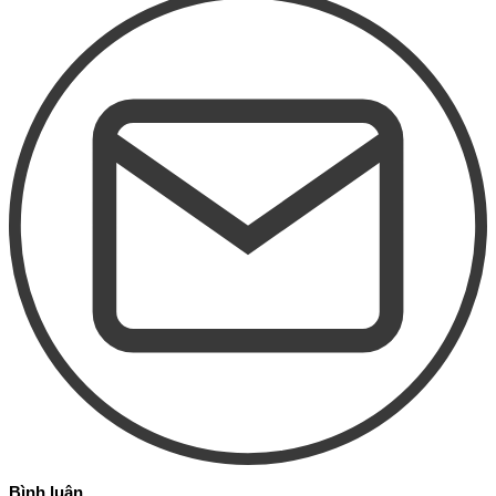
Bình luận