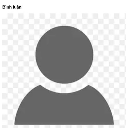
Bình luận