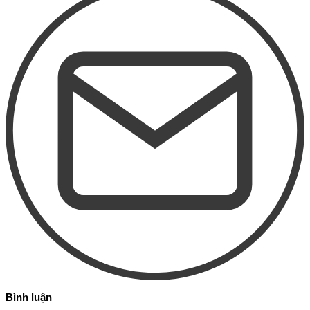
Bình luận