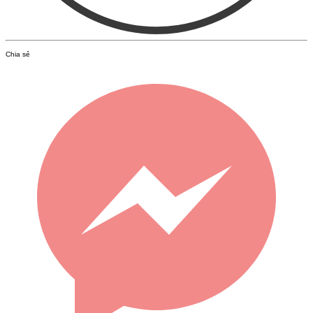
Chia sẻ