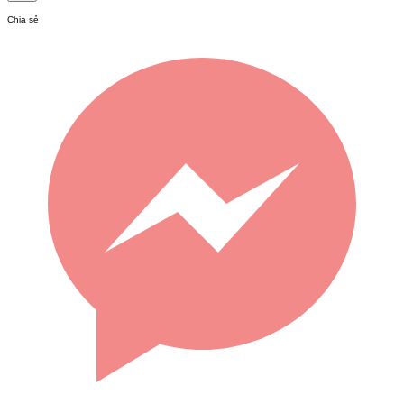
Chia sẻ