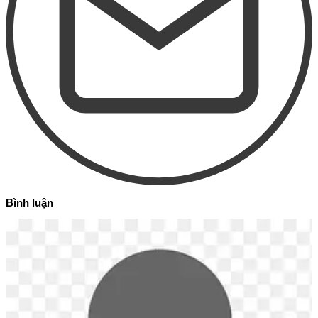
Bình luận