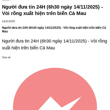
Người đưa tin 24H (6h30 ngày 14/11/2025) -
Vòi rồng xuất hiện trên biển Cà Mau
14/11/2025
Người đưa tin 24H (6h30 ngày 14/11/2025) - Vòi rồng xuất hiện trên biển Cà
Mau
Người đưa tin 24H (6h30 ngày 14/11/2025) - Vòi rồng
xuất hiện trên biển Cà Mau
Chia sẻ