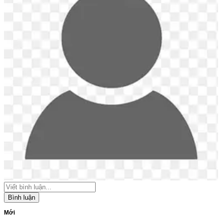
Bình luận
Mới