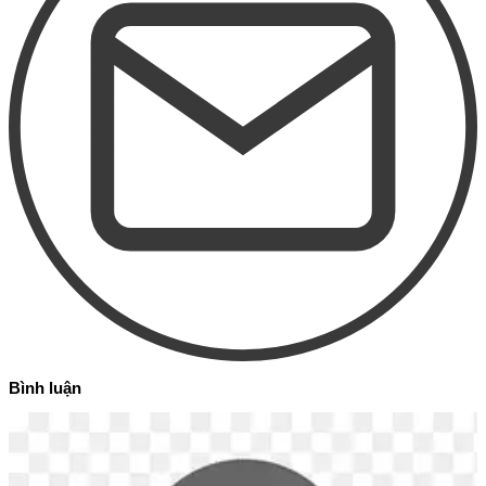
Bình luận