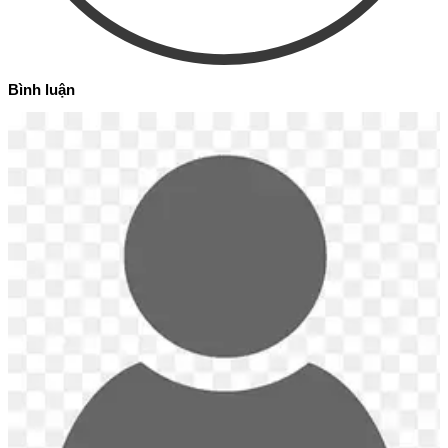
Bình luận