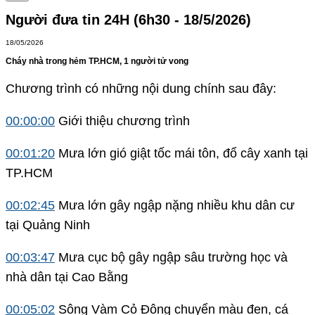
Người đưa tin 24H (6h30 - 18/5/2026)
18/05/2026
Cháy nhà trong hẻm TP.HCM, 1 người tử vong
Chương trình có những nội dung chính sau đây:
00:00:00
Giới thiệu chương trình
00:01:20
Mưa lớn gió giật tốc mái tôn, đổ cây xanh tại
TP.HCM
00:02:45
Mưa lớn gây ngập nặng nhiều khu dân cư
tại Quảng Ninh
00:03:47
Mưa cục bộ gây ngập sâu trường học và
nhà dân tại Cao Bằng
00:05:02
Sông Vàm Cỏ Đông chuyển màu đen, cá