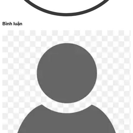
Bình luận