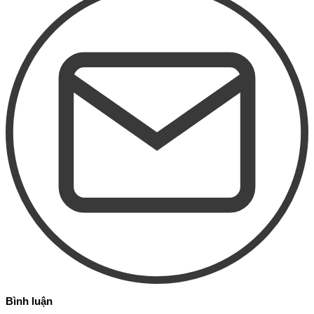
Bình luận