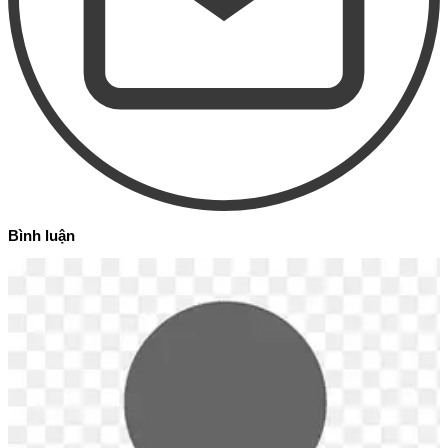
Bình luận