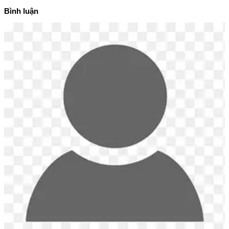
Bình luận