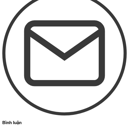
Bình luận