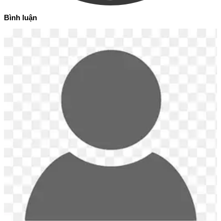
Bình luận