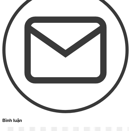
Bình luận