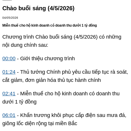
Chào buổi sáng (4/5/2026)
04/05/2026
Miễn thuế cho hộ kinh doanh có doanh thu dưới 1 tỷ đồng
Chương trình Chào buổi sáng (4/5/2026) có những
nội dung chính sau:
00:00
- Giới thiệu chương trình
01:24
- Thủ tướng Chính phủ yêu cầu tiếp tục rà soát,
cắt giảm, đơn giản hóa thủ tục hành chính
02:41
- Miễn thuế cho hộ kinh doanh có doanh thu
dưới 1 tỷ đồng
06:01
- Khẩn trương khôi phục cấp điện sau mưa đá,
giông lốc diện rộng tại miền Bắc