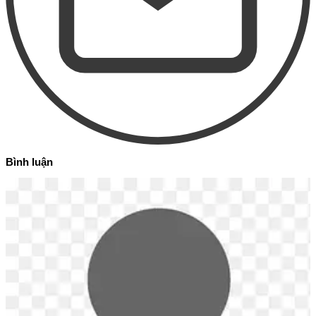
Bình luận