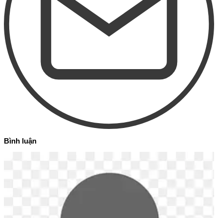
Bình luận