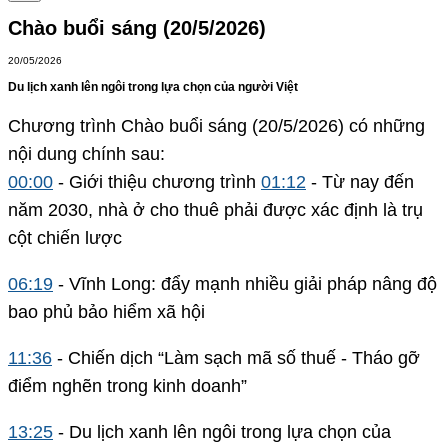
Chào buổi sáng (20/5/2026)
20/05/2026
Du lịch xanh lên ngôi trong lựa chọn của người Việt
Chương trình Chào buổi sáng (20/5/2026) có những
nội dung chính sau:
00:00
- Giới thiệu chương trình
01:12
- Từ nay đến
năm 2030, nhà ở cho thuê phải được xác định là trụ
cột chiến lược
06:19
- Vĩnh Long: đẩy mạnh nhiều giải pháp nâng độ
bao phủ bảo hiểm xã hội
11:36
- Chiến dịch “Làm sạch mã số thuế - Tháo gỡ
điểm nghẽn trong kinh doanh”
13:25
- Du lịch xanh lên ngôi trong lựa chọn của