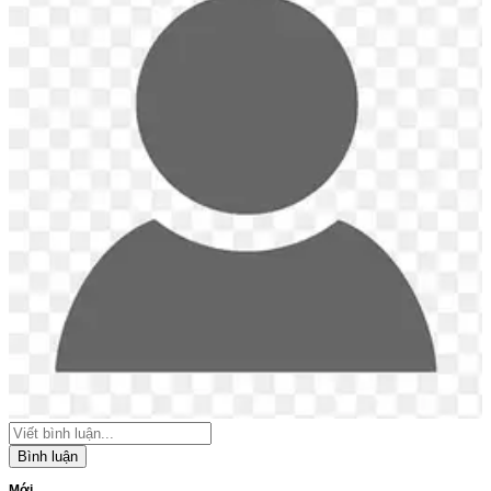
Bình luận
Mới