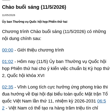
Chào buổi sáng (11/5/2026)
11/05/2026
Ủy ban Thường vụ Quốc hội họp Phiên thứ hai
Chương trình Chào buổi sáng (11/5/2026) có những
nội dung chính sau:
00:00
- Giới thiệu chương trình
01:02
- Hôm nay (11/5) Ủy ban Thường vụ Quốc hội
họp Phiên thứ hai cho ý kiến việc chuẩn bị Kỳ họp thứ
2, Quốc hội khóa XVI
02:35
- Vĩnh Long tích cực hưởng ứng phong trào thi
đua hướng về Đại hội đại biểu toàn quốc Mặt trận Tổ
quốc Việt Nam lần thứ 11, nhiệm kỳ 2026-2031
06:5
2
- Việt Nam có thể tạo ra hàng trăm triệu tín chỉ