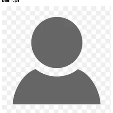
Bình luận