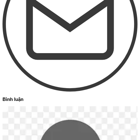
Bình luận